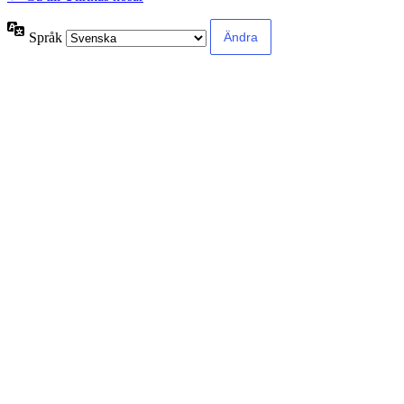
Språk