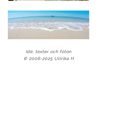
Idé, texter och foton
© 2006-2025 Ullrika H