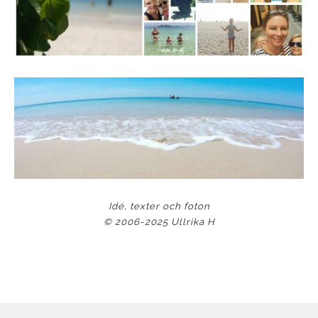
Idé, texter och foton
© 2006-2025 Ullrika H