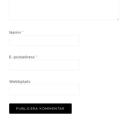
Namn
*
E-postadress
*
Webbplats