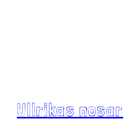
Ullrikas nosar