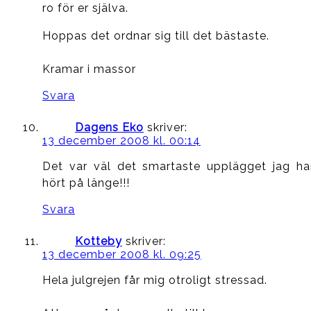
ro för er själva.
Hoppas det ordnar sig till det bästaste.
Kramar i massor
Svara
Dagens Eko
skriver:
13 december 2008 kl. 00:14
Det var väl det smartaste upplägget jag ha
hört på länge!!!
Svara
Kotteby
skriver:
13 december 2008 kl. 09:25
Hela julgrejen får mig otroligt stressad.