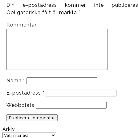
Din e-postadress kommer inte publiceras
Obligatoriska fält är märkta
*
Kommentar
Namn
*
E-postadress
*
Webbplats
Arkiv
Arkiv