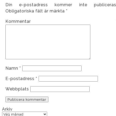
Din e-postadress kommer inte publiceras
Obligatoriska fält är märkta
*
Kommentar
Namn
*
E-postadress
*
Webbplats
Arkiv
Arkiv