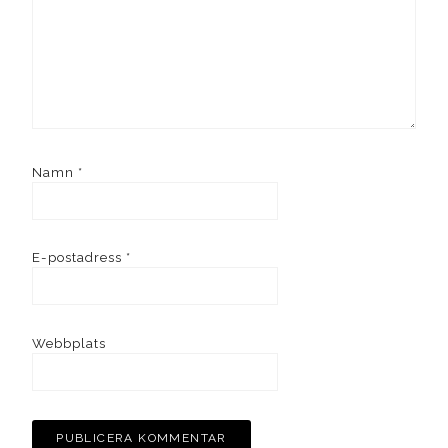
Namn
*
E-postadress
*
Webbplats