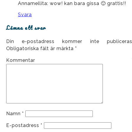
Annamellita: wow! kan bara gissa 🙂 grattis!!
Svara
Lämna ett svar
Din e-postadress kommer inte publiceras
Obligatoriska fält är märkta
*
Kommentar
Namn
*
E-postadress
*