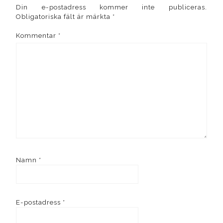
Din e-postadress kommer inte publiceras.
Obligatoriska fält är märkta
*
Kommentar
*
Namn
*
E-postadress
*