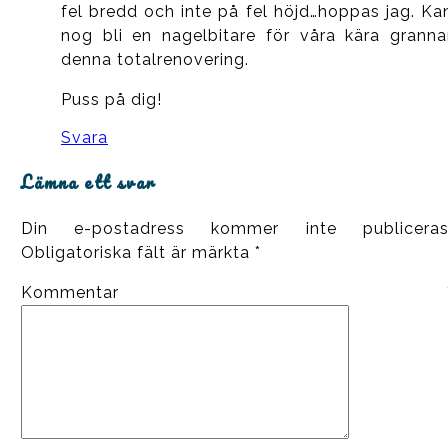
fel bredd och inte på fel höjd…hoppas jag. Ka
nog bli en nagelbitare för våra kära granna
denna totalrenovering.
Puss på dig!
Svara
Lämna ett svar
Din e-postadress kommer inte publiceras
Obligatoriska fält är märkta
*
Kommentar