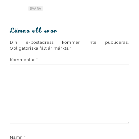
SVARA
Lämna ett svar
Din e-postadress kommer inte publiceras.
Obligatoriska fält är märkta
*
Kommentar
*
Namn
*