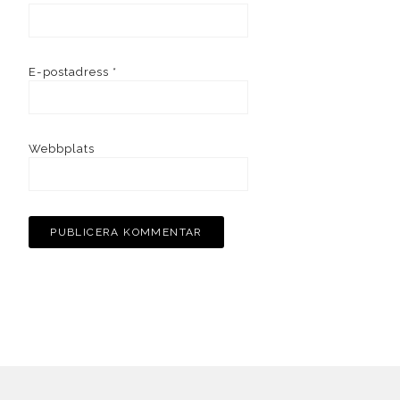
E-postadress
*
Webbplats