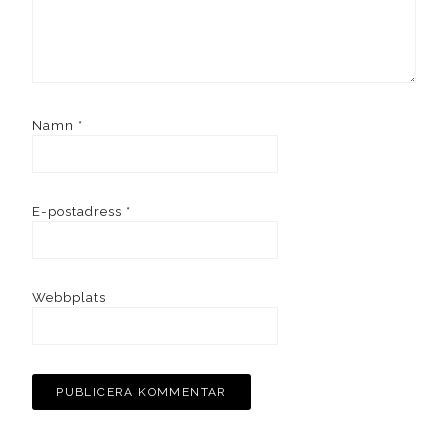
Namn
*
E-postadress
*
Webbplats