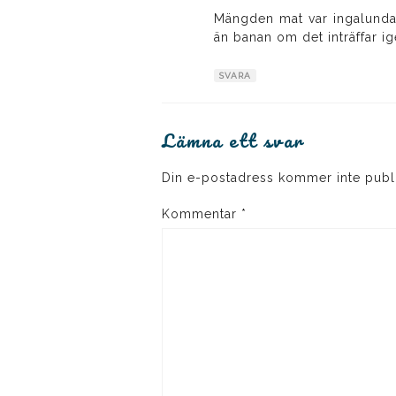
Mängden mat var ingalunda
än banan om det inträffar 
SVARA
Lämna ett svar
Din e-postadress kommer inte publ
Kommentar
*