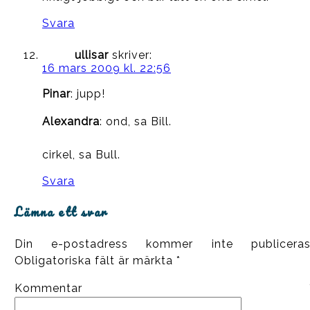
Svara
ullisar
skriver:
16 mars 2009 kl. 22:56
Pinar
: jupp!
Alexandra
: ond, sa Bill.
cirkel, sa Bull.
Svara
Lämna ett svar
Din e-postadress kommer inte publiceras
Obligatoriska fält är märkta
*
Kommentar