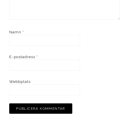
Namn
*
E-postadress
*
Webbplats