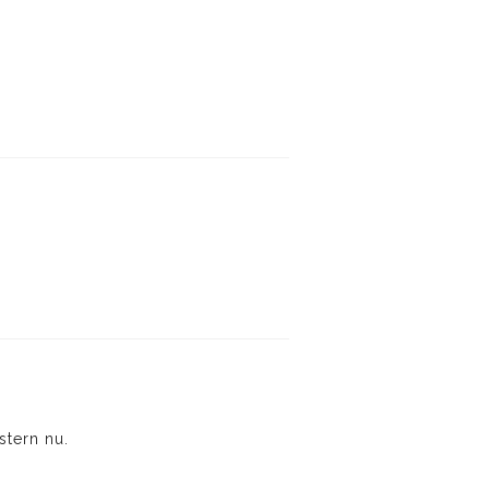
stern nu.