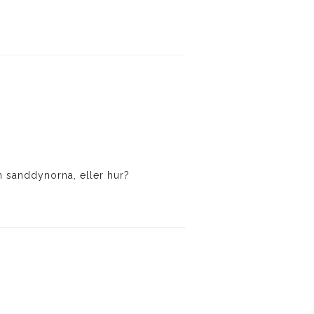
 sanddynorna, eller hur?