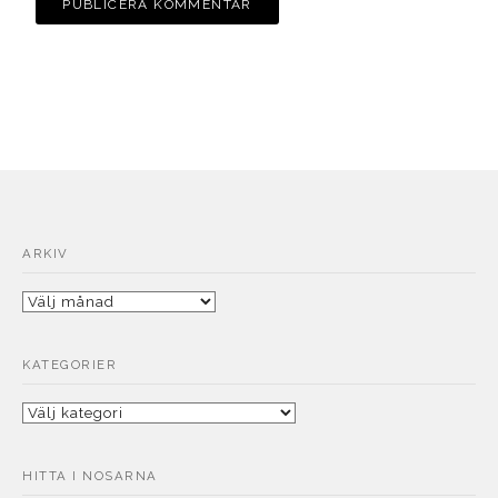
ARKIV
Arkiv
KATEGORIER
Kategorier
HITTA I NOSARNA