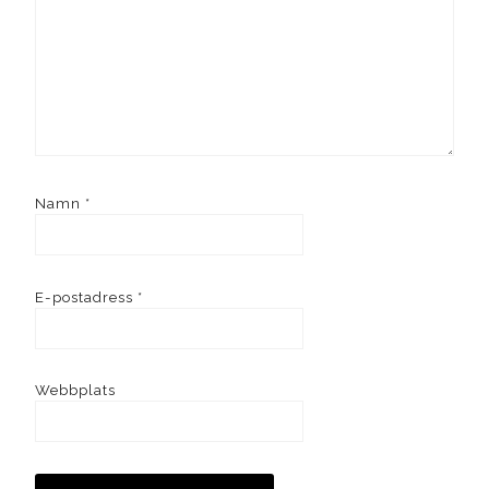
Namn
*
E-postadress
*
Webbplats