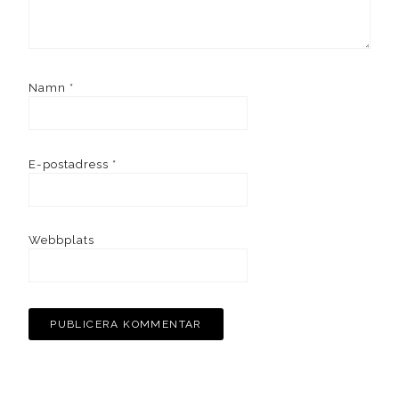
Namn
*
E-postadress
*
Webbplats