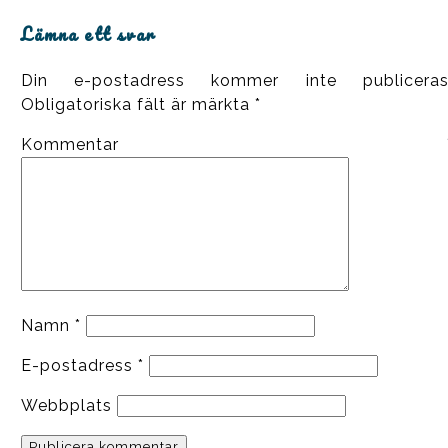
Lämna ett svar
Din e-postadress kommer inte publiceras
Obligatoriska fält är märkta
*
Kommentar
Namn
*
E-postadress
*
Webbplats