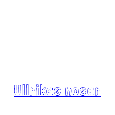
Ullrikas nosar