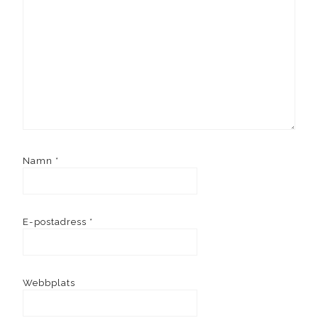
Namn
*
E-postadress
*
Webbplats