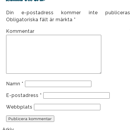
Din e-postadress kommer inte publiceras
Obligatoriska fält är märkta
*
Kommentar
Namn
*
E-postadress
*
Webbplats
Arkiv