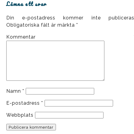
Lämna ett svar
Din e-postadress kommer inte publiceras
Obligatoriska fält är märkta
*
Kommentar
Namn
*
E-postadress
*
Webbplats