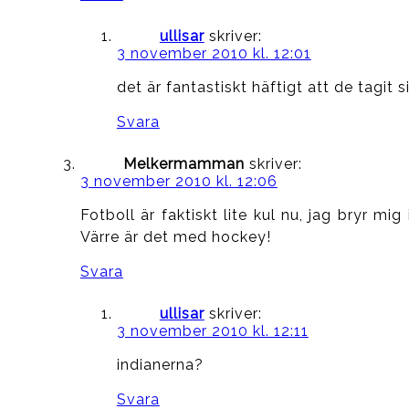
ullisar
skriver:
3 november 2010 kl. 12:01
det är fantastiskt häftigt att de tagit 
Svara
Melkermamman
skriver:
3 november 2010 kl. 12:06
Fotboll är faktiskt lite kul nu, jag bryr 
Värre är det med hockey!
Svara
ullisar
skriver:
3 november 2010 kl. 12:11
indianerna?
Svara