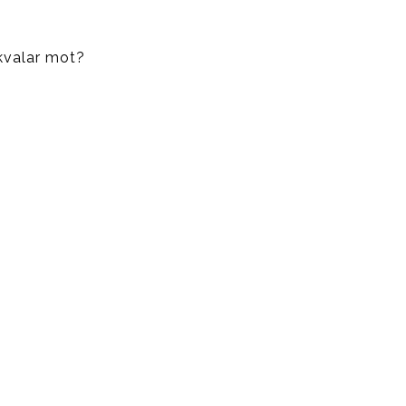
 kvalar mot?