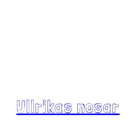
Ullrikas nosar