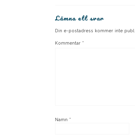
Lämna ett svar
Din e-postadress kommer inte publ
Kommentar
*
Namn
*