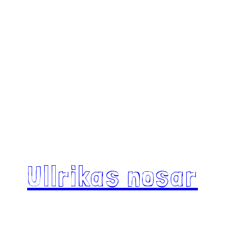
Ullrikas nosar