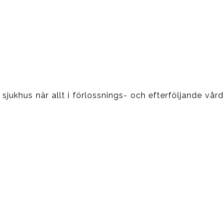
 sjukhus när allt i förlossnings- och efterföljande vård