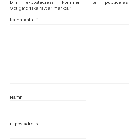
Din e-postadress kommer inte publiceras.
Obligatoriska fält är märkta
*
Kommentar
*
Namn
*
E-postadress
*