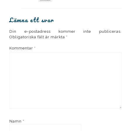
Lämna ett svar
Din e-postadress kommer inte publiceras.
Obligatoriska fält är märkta
*
Kommentar
*
Namn
*