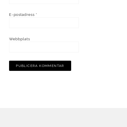
E-postadress
*
Webbplats