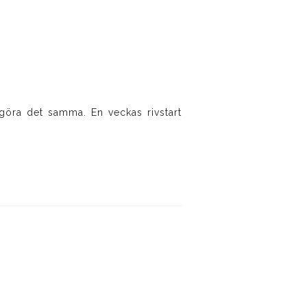
göra det samma. En veckas rivstart