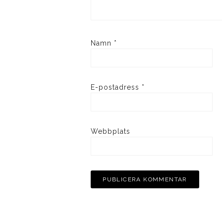
Namn
*
E-postadress
*
Webbplats