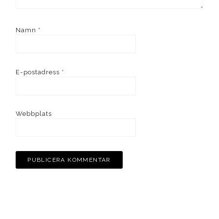
Namn
*
E-postadress
*
Webbplats