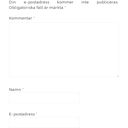
Din e-postadress kommer inte publiceras.
Obligatoriska fält är märkta
*
Kommentar
*
Namn
*
E-postadress
*