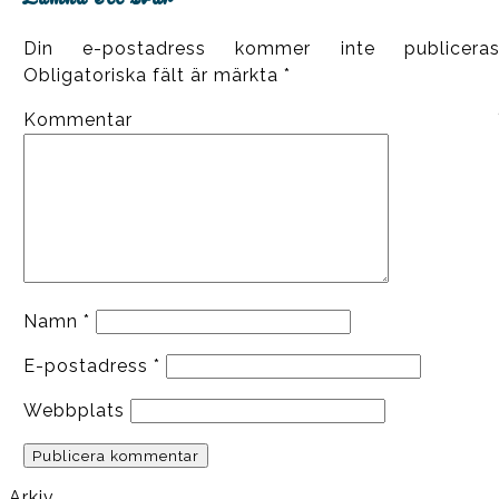
Din e-postadress kommer inte publiceras
Obligatoriska fält är märkta
*
Kommentar
Namn
*
E-postadress
*
Webbplats
Arkiv