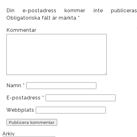
Din e-postadress kommer inte publiceras
Obligatoriska fält är märkta
*
Kommentar
Namn
*
E-postadress
*
Webbplats
Arkiv