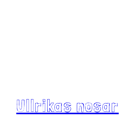
Ullrikas nosar