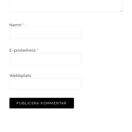
Namn
*
E-postadress
*
Webbplats