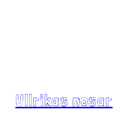
Ullrikas nosar