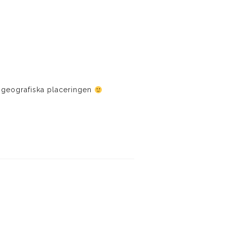
den geografiska placeringen