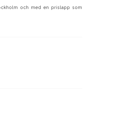
tockholm och med en prislapp som