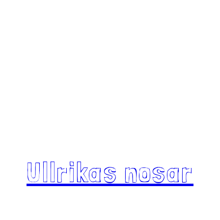
Ullrikas nosar