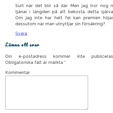
Surt när det blir så där. Men jag tror nog n
tjänar i längden på att bekosta detta själva
Om jag inte har helt fel kan premien höja
dessutom när man utnyttjar sin försäkring?
Svara
Lämna ett svar
Din e-postadress kommer inte publiceras
Obligatoriska fält är märkta
*
Kommentar