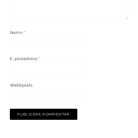
Namn
*
E-postadress
*
Webbplats