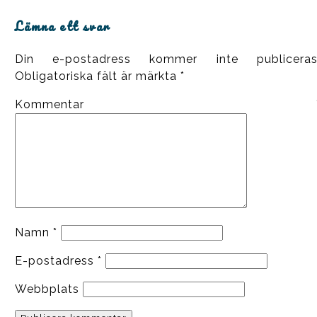
Lämna ett svar
Din e-postadress kommer inte publiceras
Obligatoriska fält är märkta
*
Kommentar
Namn
*
E-postadress
*
Webbplats