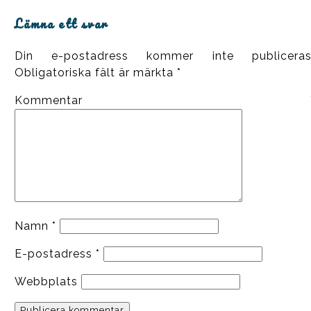
Lämna ett svar
Din e-postadress kommer inte publiceras
Obligatoriska fält är märkta
*
Kommentar
Namn
*
E-postadress
*
Webbplats