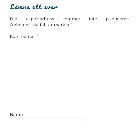
Lämna ett svar
Din e-postadress kommer inte publiceras.
Obligatoriska fält är märkta
*
Kommentar
*
Namn
*