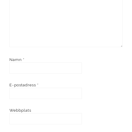
Namn
*
E-postadress
*
Webbplats