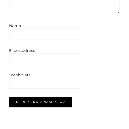
Namn
*
E-postadress
*
Webbplats