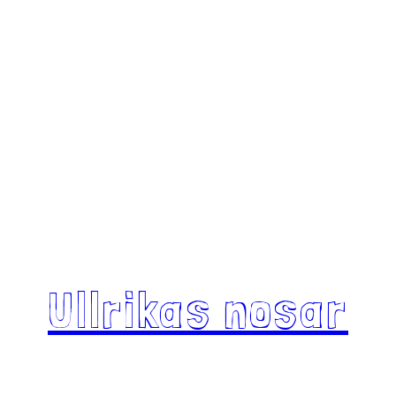
Ullrikas nosar