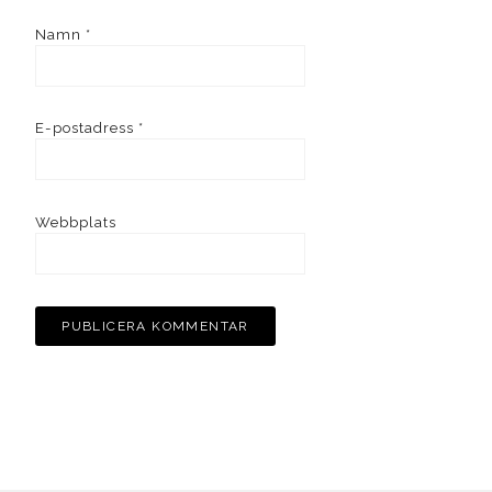
Namn
*
E-postadress
*
Webbplats