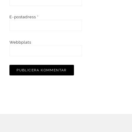
E-postadress
*
Webbplats